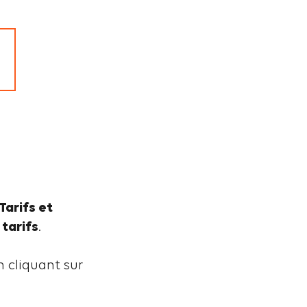
Tarifs et
 tarifs
.
n cliquant sur